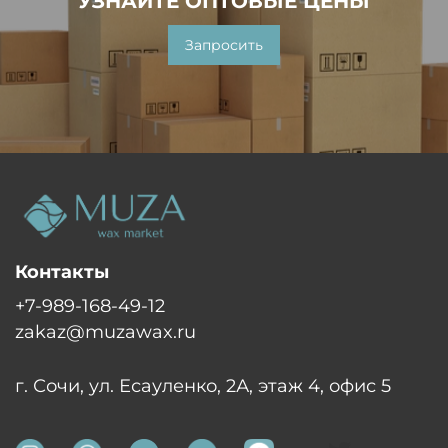
УЗНАЙТЕ ОПТОВЫЕ ЦЕНЫ
Запросить
Контакты
+7-989-168-49-12
zakaz@muzawax.ru
г. Сочи, ул. Есауленко, 2А, этаж 4, офис 5