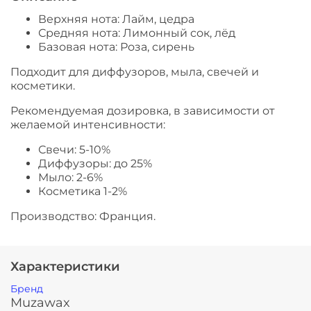
Верхняя нота: Лайм, цедра
Средняя нота: Лимонный сок, лёд
Базовая нота: Роза, сирень
Подходит для диффузоров, мыла, свечей и
косметики.
Рекомендуемая дозировка, в зависимости от
желаемой интенсивности:
Свечи: 5-10%
Диффузоры: до 25%
Мыло: 2-6%
Косметика 1-2%
Производство: Франция.
Характеристики
Бренд
Muzawax