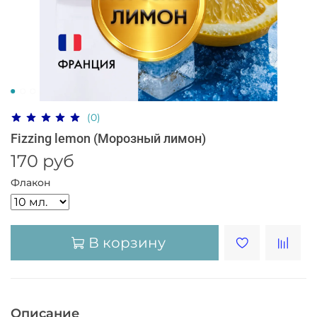
(0)
Fizzing lemon (Морозный лимон)
170 руб
Флакон
В корзину
Описание