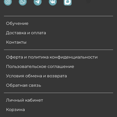
Обучение
Доставка и оплата
Контакты
Оферта и политика конфиденциальности
Пользовательское соглашение
Условия обмена и возврата
Обратная связь
Личный кабинет
Корзина