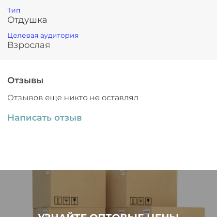
Тип
Отдушка
Целевая аудитория
Взрослая
Отзывы
Отзывов еще никто не оставлял
Написать отзыв