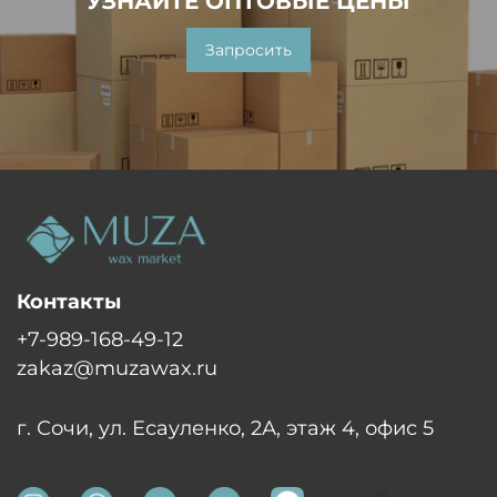
УЗНАЙТЕ ОПТОВЫЕ ЦЕНЫ
Запросить
Контакты
+7-989-168-49-12
zakaz@muzawax.ru
г. Сочи, ул. Есауленко, 2А, этаж 4, офис 5