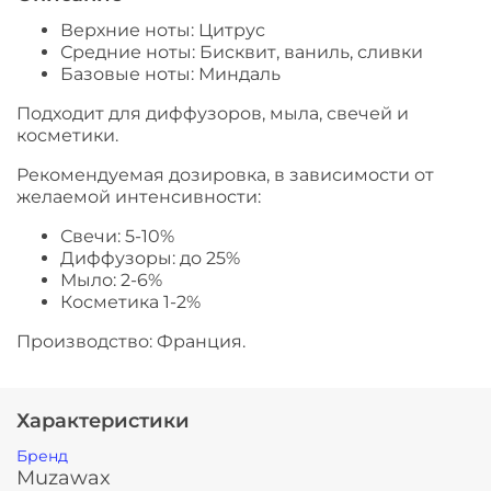
Верхние ноты: Цитрус
Средние ноты: Бисквит, ваниль, сливки
Базовые ноты: Миндаль
Подходит для диффузоров, мыла, свечей и
косметики.
Рекомендуемая дозировка, в зависимости от
желаемой интенсивности:
Свечи: 5-10%
Диффузоры: до 25%
Мыло: 2-6%
Косметика 1-2%
Производство: Франция.
Характеристики
Бренд
Muzawax