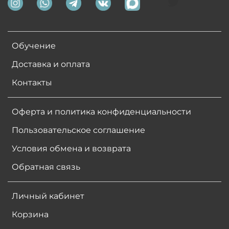
Обучение
Доставка и оплата
Контакты
Оферта и политика конфиденциальности
Пользовательское соглашение
Условия обмена и возврата
Обратная связь
Личный кабинет
Корзина