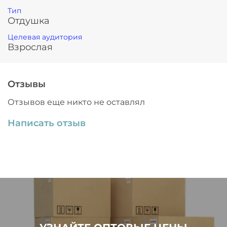
Тип
Отдушка
Целевая аудитория
Взрослая
Отзывы
Отзывов еще никто не оставлял
Написать отзыв