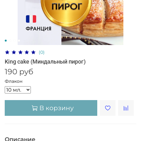
(0)
King cake (Миндальный пирог)
190 руб
Флакон
В корзину
Описание