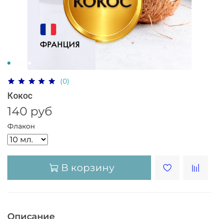
(0)
Кокос
140 руб
Флакон
В корзину
Описание