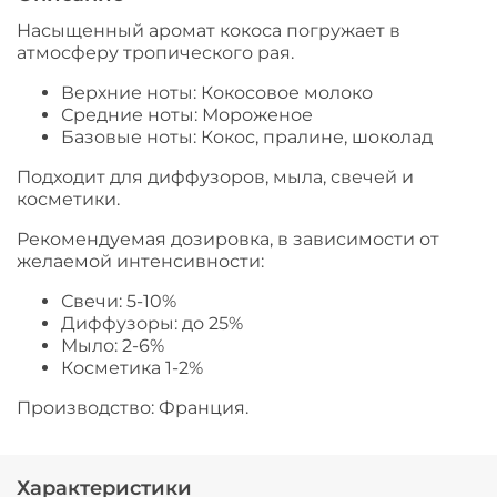
Насыщенный аромат кокоса погружает в
атмосферу тропического рая.
Верхние ноты: Кокосовое молоко
Средние ноты: Мороженое
Базовые ноты: Кокос, пралине, шоколад
Подходит для диффузоров, мыла, свечей и
косметики.
Рекомендуемая дозировка, в зависимости от
желаемой интенсивности:
Свечи: 5-10%
Диффузоры: до 25%
Мыло: 2-6%
Косметика 1-2%
Производство: Франция.
Характеристики