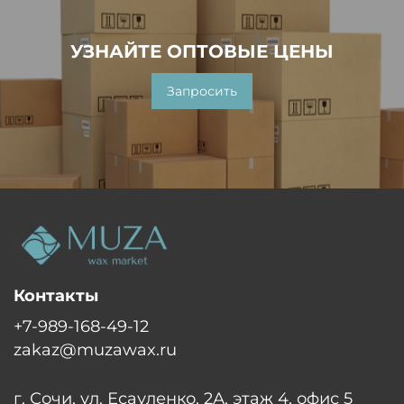
УЗНАЙТЕ ОПТОВЫЕ ЦЕНЫ
Запросить
Контакты
+7-989-168-49-12
zakaz@muzawax.ru
г. Сочи, ул. Есауленко, 2А, этаж 4, офис 5