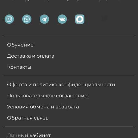
Обучение
Доставка и оплата
Контакты
Оферта и политика конфиденциальности
Пользовательское соглашение
Условия обмена и возврата
Обратная связь
Личный кабинет