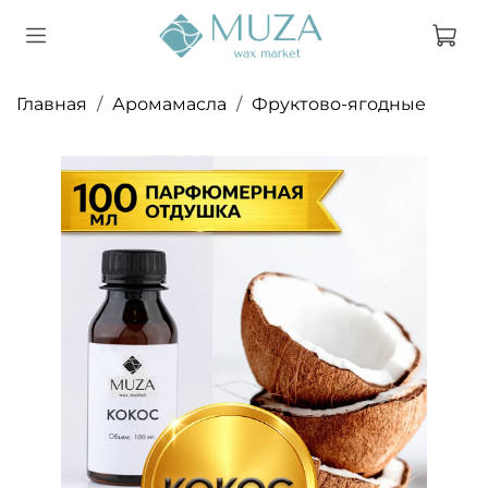
Главная
Аромамасла
Фруктово-ягодные