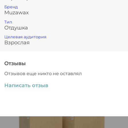
Бренд
Muzawax
Тип
Отдушка
Целевая аудитория
Взрослая
Отзывы
Отзывов еще никто не оставлял
Написать отзыв