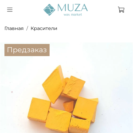
Главная
Красители
Предзаказ