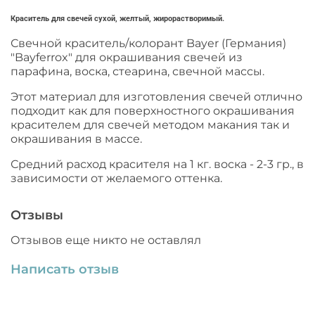
Краситель для свечей сухой, желтый, жирорастворимый.
Свечной краситель/колорант Bayer (Германия)
"Bayferrox" для окрашивания свечей из
парафина, воска, стеарина, свечной массы.
Этот материал для изготовления свечей отлично
подходит как для поверхностного окрашивания
красителем для свечей методом макания так и
окрашивания в массе.
Средний расход красителя на 1 кг. воска - 2-3 гр., в
зависимости от желаемого оттенка.
Отзывы
Отзывов еще никто не оставлял
Написать отзыв