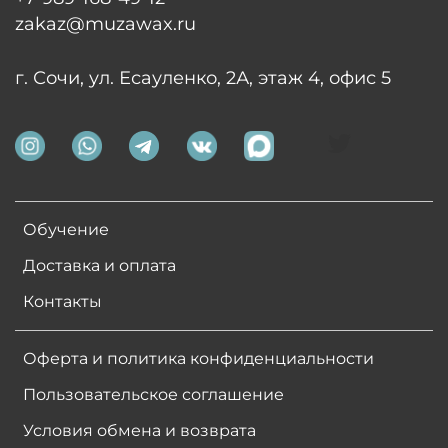
zakaz@muzawax.ru
г. Сочи, ул. Есауленко, 2А, этаж 4, офис 5
Обучение
Доставка и оплата
Контакты
Оферта и политика конфиденциальности
Пользовательское соглашение
Условия обмена и возврата