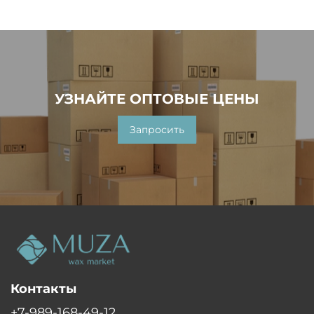
УЗНАЙТЕ ОПТОВЫЕ ЦЕНЫ
Запросить
Контакты
+7-989-168-49-12