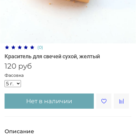
(0)
Краситель для свечей сухой, желтый
120 руб
Фасовка
Нет в наличии
Описание